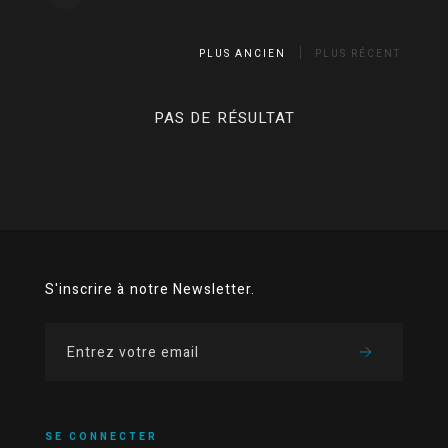
PLUS ANCIEN
PLUS RÉCENT
PAS DE RÉSULTAT
S'inscrire à notre Newsletter.
SE CONNECTER