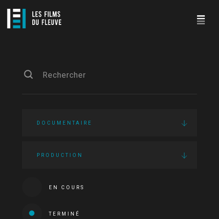
DOCUMENTAIRE
PRODUCTION
EN COURS
TERMINÉ