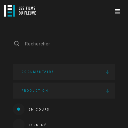
DOCUMENTAIRE
PRODUCTION
EN COURS
TERMINÉ