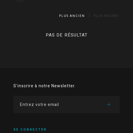
PLUS ANCIEN
PLUS RÉCENT
PAS DE RÉSULTAT
S'inscrire à notre Newsletter.
SE CONNECTER