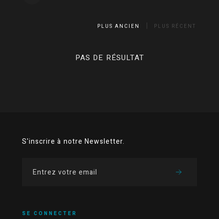
PLUS ANCIEN
PLUS RÉCENT
PAS DE RÉSULTAT
S'inscrire à notre Newsletter.
SE CONNECTER