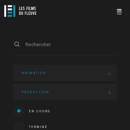
ANIMATION
PRODUCTION
EN COURS
TERMINÉ