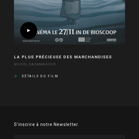
LA PLUS PRÉCIEUSE DES MARCHANDISES
MICHEL HAZANAVICIUS
DÉTAILS DU FILM
S'inscrire à notre Newsletter.