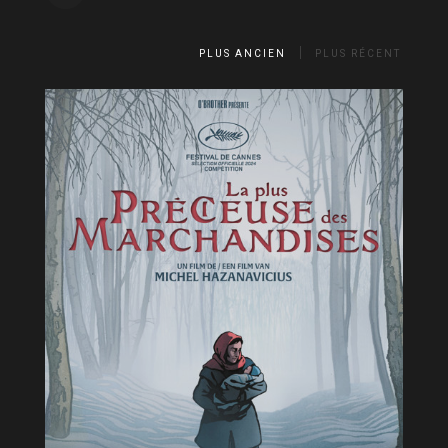
PLUS ANCIEN
PLUS RÉCENT