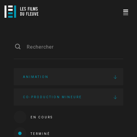
ANIMATION
CO-PRODUCTION MINEURE
EN COURS
TERMINÉ