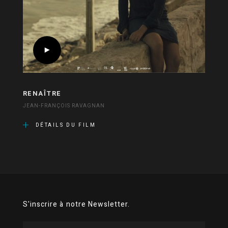
RENAÎTRE
JEAN-FRANÇOIS RAVAGNAN
DÉTAILS DU FILM
S'inscrire à notre Newsletter.