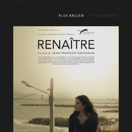
PLUS ANCIEN
PLUS RÉCENT