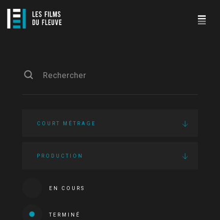
COURT MÉTRAGE
PRODUCTION
EN COURS
TERMINÉ