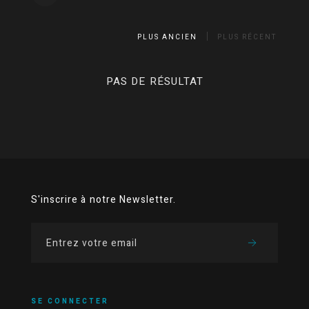
PLUS ANCIEN
PLUS RÉCENT
PAS DE RÉSULTAT
S'inscrire à notre Newsletter.
SE CONNECTER