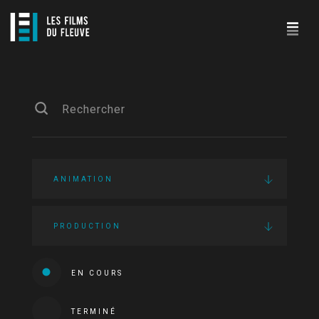
ANIMATION
PRODUCTION
EN COURS
TERMINÉ