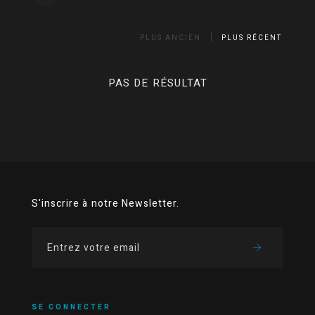
PLUS ANCIEN
PLUS RÉCENT
PAS DE RÉSULTAT
S'inscrire à notre Newsletter.
SE CONNECTER