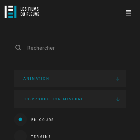
ANIMATION
CO-PRODUCTION MINEURE
EN COURS
TERMINÉ