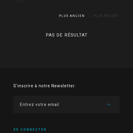
PLUS ANCIEN
PLUS RÉCENT
PAS DE RÉSULTAT
S'inscrire à notre Newsletter.
SE CONNECTER