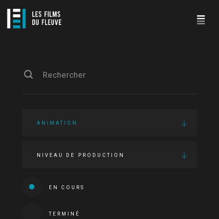
ANIMATION
NIVEAU DE PRODUCTION
EN COURS
TERMINÉ