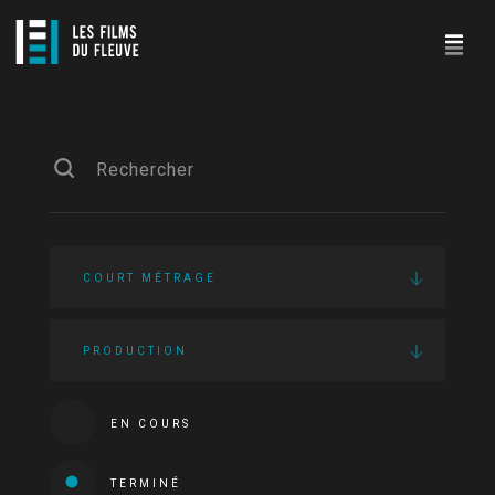
COURT MÉTRAGE
PRODUCTION
EN COURS
TERMINÉ