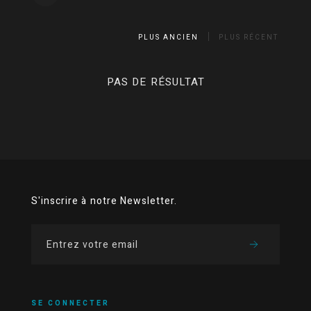
PLUS ANCIEN
PLUS RÉCENT
PAS DE RÉSULTAT
S'inscrire à notre Newsletter.
SE CONNECTER