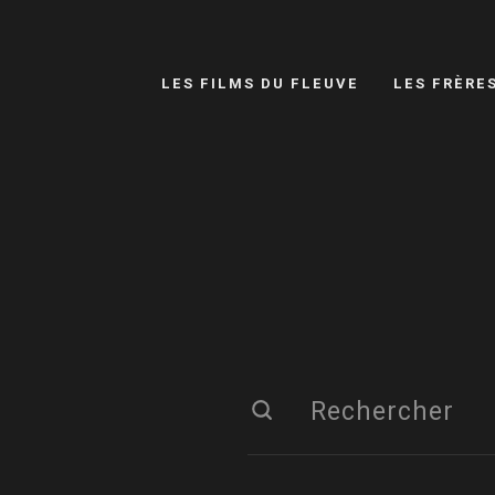
LES FILMS DU FLEUVE
LES FRÈRE