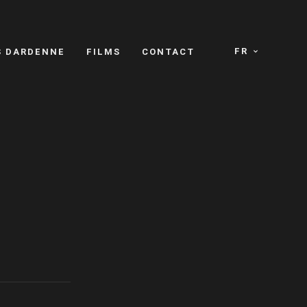
FR
S DARDENNE
FILMS
CONTACT