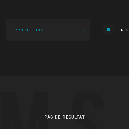
PRODUCTION
EN 
LMS
PAS DE RÉSULTAT