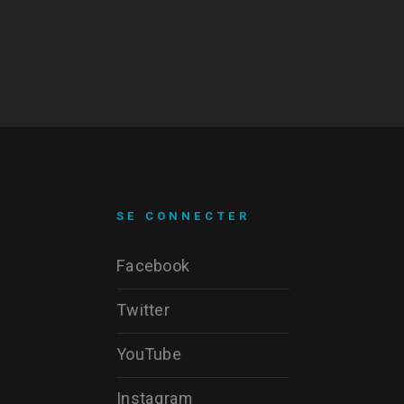
SE CONNECTER
Facebook
Twitter
YouTube
Instagram