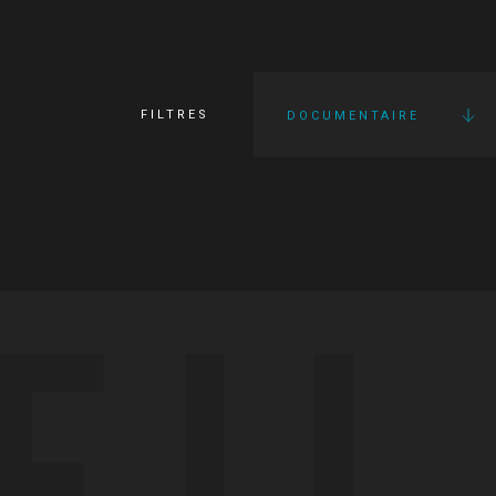
FILTRES
DOCUMENTAIRE
FI