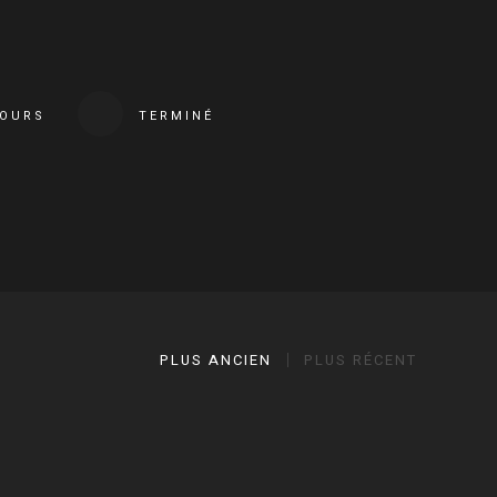
COURS
TERMINÉ
PLUS ANCIEN
PLUS RÉCENT