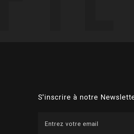
S'inscrire à notre Newslette