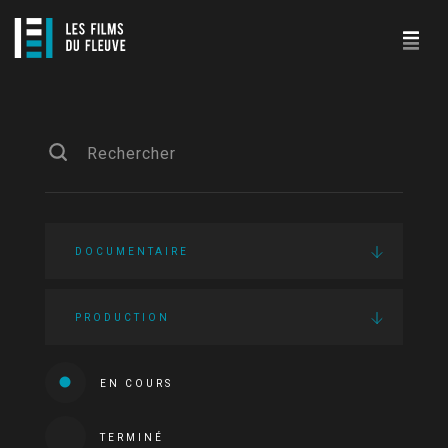
DOCUMENTAIRE
PRODUCTION
EN COURS
TERMINÉ