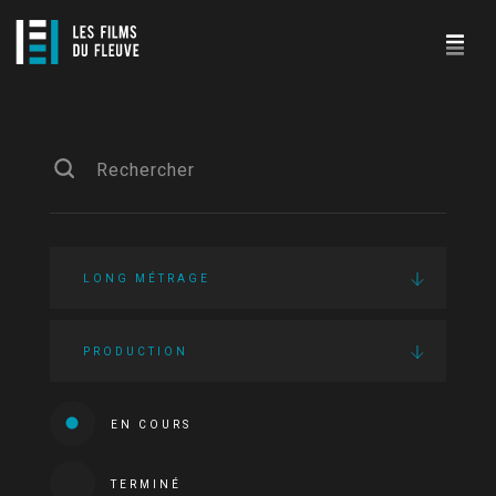
LONG MÉTRAGE
PRODUCTION
EN COURS
TERMINÉ