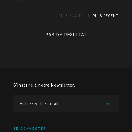
PLUS ANCIEN
PLUS RÉCENT
PAS DE RÉSULTAT
S'inscrire à notre Newsletter.
SE CONNECTER