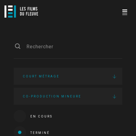
COURT MÉTRAGE
CO-PRODUCTION MINEURE
EN COURS
TERMINÉ