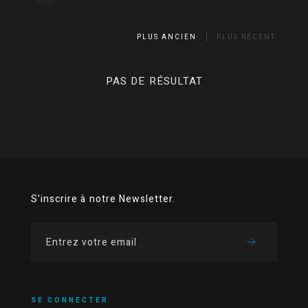
PLUS ANCIEN
PLUS RÉCENT
PAS DE RÉSULTAT
S'inscrire à notre Newsletter.
SE CONNECTER