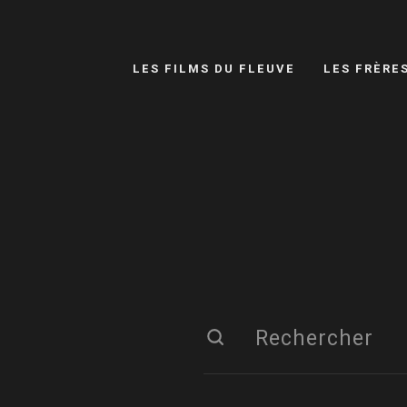
LES FILMS DU FLEUVE
LES FRÈRE