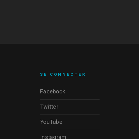
SE CONNECTER
Facebook
Twitter
YouTube
Instagram