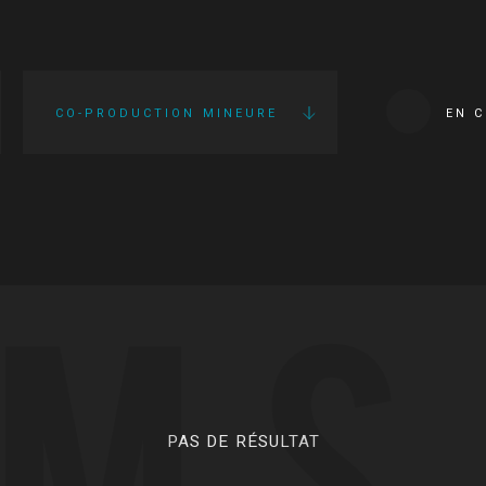
CO-PRODUCTION MINEURE
EN 
LMS
PAS DE RÉSULTAT