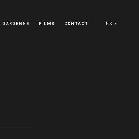
FR
S DARDENNE
FILMS
CONTACT