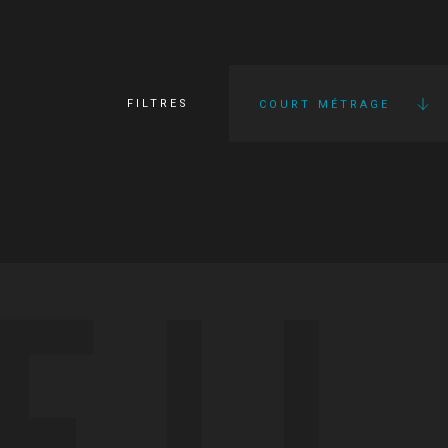
FILTRES
COURT MÉTRAGE
FI