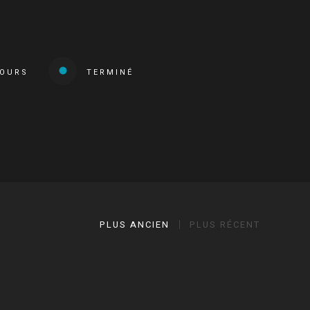
COURS
TERMINÉ
PLUS ANCIEN
PLUS RÉCENT