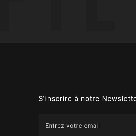
S'inscrire à notre Newslette