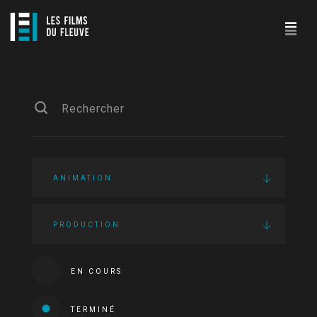
ANIMATION
PRODUCTION
EN COURS
TERMINÉ