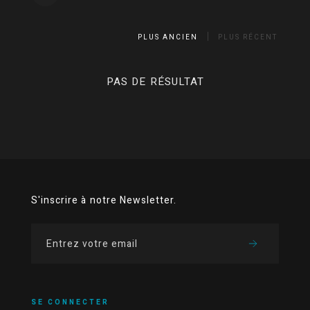
PLUS ANCIEN
PLUS RÉCENT
PAS DE RÉSULTAT
S'inscrire à notre Newsletter.
SE CONNECTER