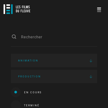
ANIMATION
PRODUCTION
EN COURS
TERMINÉ