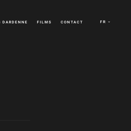
FR
S DARDENNE
FILMS
CONTACT