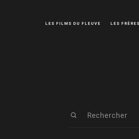
LES FILMS DU FLEUVE
LES FRÈRE