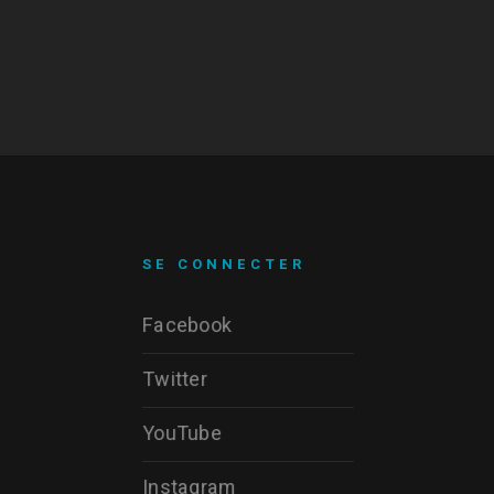
SE CONNECTER
Facebook
Twitter
YouTube
Instagram