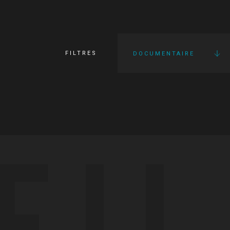
FILTRES
DOCUMENTAIRE
FI