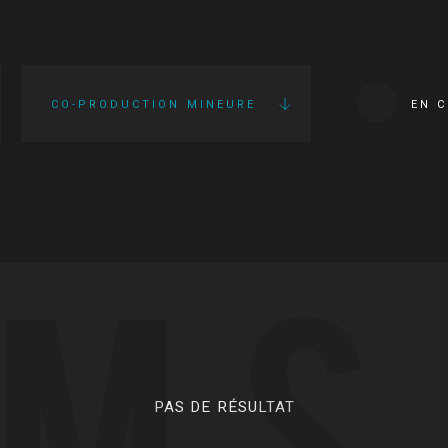
CO-PRODUCTION MINEURE
EN 
LMS
PAS DE RÉSULTAT