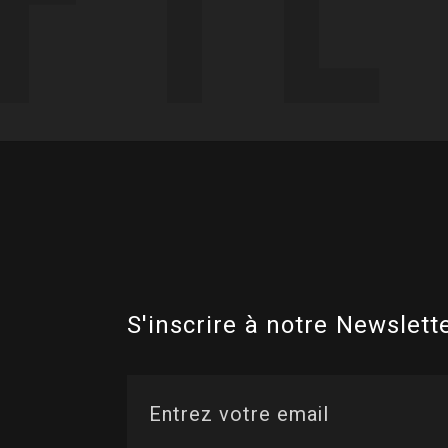
S'inscrire à notre Newslette