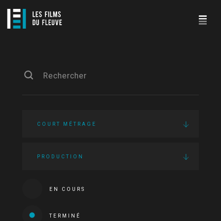
COURT MÉTRAGE
PRODUCTION
EN COURS
TERMINÉ