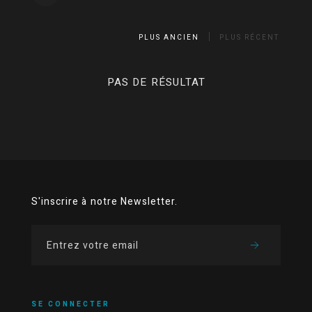
PLUS ANCIEN
PLUS RÉCENT
PAS DE RÉSULTAT
S'inscrire à notre Newsletter.
SE CONNECTER