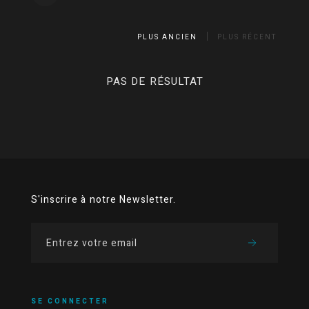
PLUS ANCIEN
PLUS RÉCENT
PAS DE RÉSULTAT
S'inscrire à notre Newsletter.
SE CONNECTER