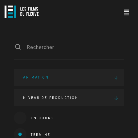
ANIMATION
NIVEAU DE PRODUCTION
EN COURS
TERMINÉ