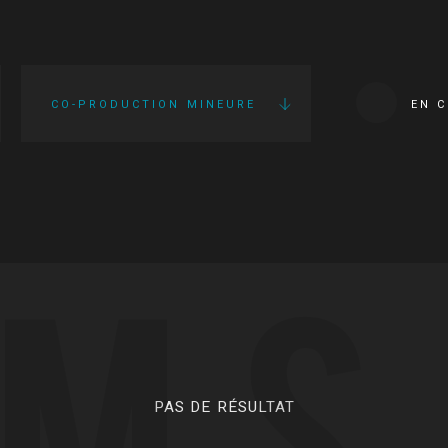
CO-PRODUCTION MINEURE
EN 
LMS
PAS DE RÉSULTAT