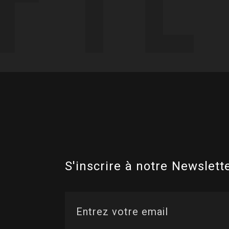
S'inscrire à notre Newslette