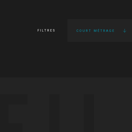
FILTRES
COURT MÉTRAGE
FI