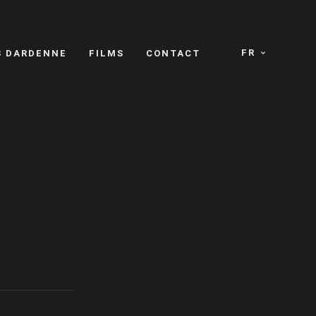
FR
S DARDENNE
FILMS
CONTACT