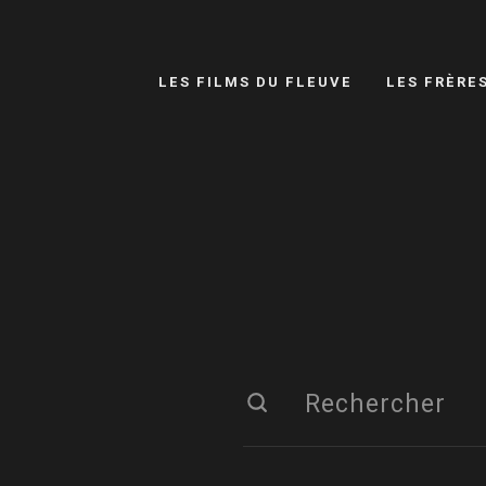
LES FILMS DU FLEUVE
LES FRÈRE