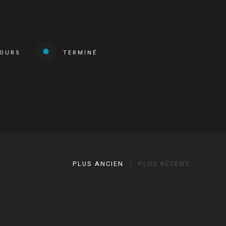
COURS
TERMINÉ
PLUS ANCIEN
PLUS RÉCENT