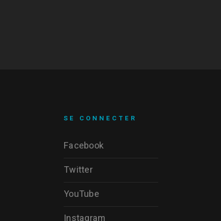
SE CONNECTER
Facebook
Twitter
YouTube
Instagram