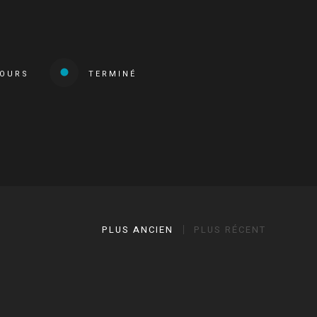
COURS
TERMINÉ
PLUS ANCIEN
PLUS RÉCENT