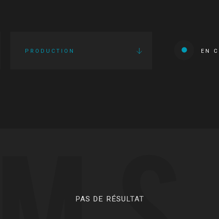
PRODUCTION
EN 
LMS
PAS DE RÉSULTAT