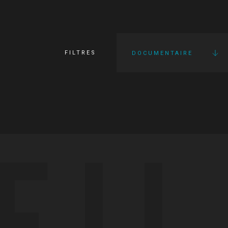
FILTRES
DOCUMENTAIRE
FI