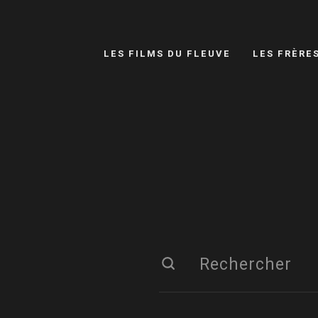
LES FILMS DU FLEUVE
LES FRÈRE