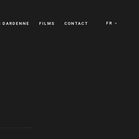
FR
S DARDENNE
FILMS
CONTACT