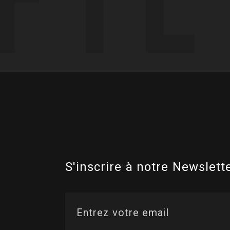
S'inscrire à notre Newslette