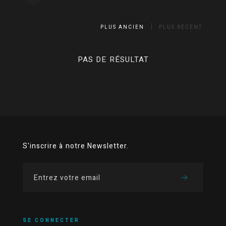
PLUS ANCIEN
PLUS RÉCENT
PAS DE RÉSULTAT
S'inscrire à notre Newsletter.
SE CONNECTER