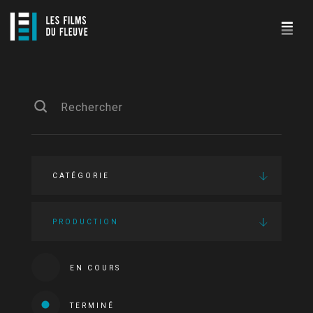
CATÉGORIE
PRODUCTION
EN COURS
TERMINÉ