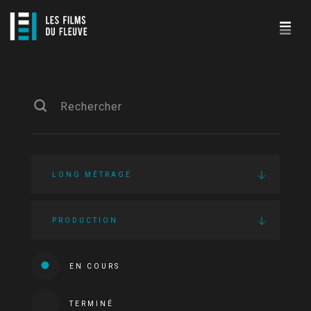
LONG MÉTRAGE
PRODUCTION
EN COURS
TERMINÉ