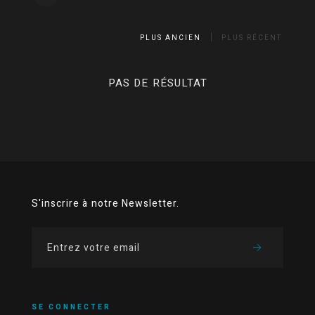
PLUS ANCIEN
PLUS RÉCENT
PAS DE RÉSULTAT
S'inscrire à notre Newsletter.
SE CONNECTER