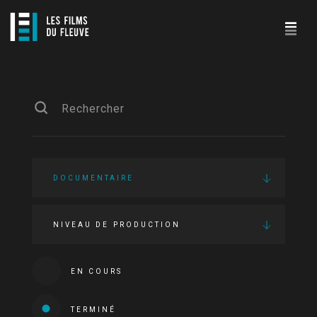
DOCUMENTAIRE
NIVEAU DE PRODUCTION
EN COURS
TERMINÉ