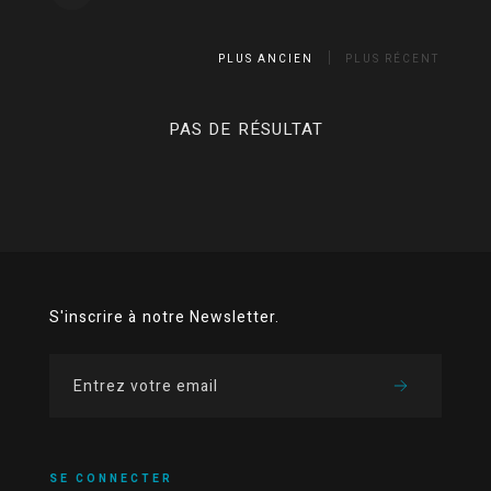
PLUS ANCIEN
PLUS RÉCENT
PAS DE RÉSULTAT
S'inscrire à notre Newsletter.
SE CONNECTER