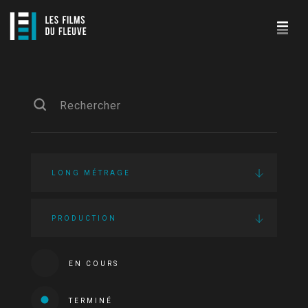
LONG MÉTRAGE
PRODUCTION
EN COURS
TERMINÉ