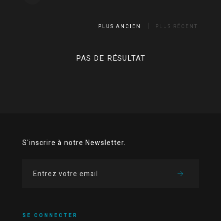
PLUS ANCIEN
PLUS RÉCENT
PAS DE RÉSULTAT
S'inscrire à notre Newsletter.
SE CONNECTER