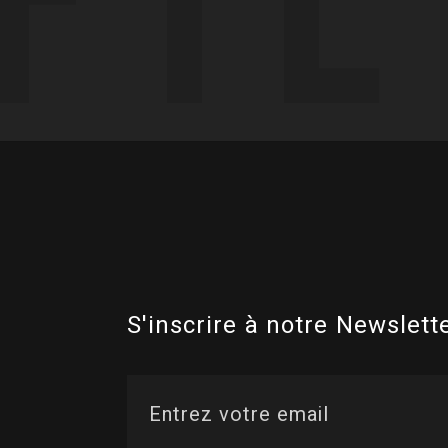
S'inscrire à notre Newslette