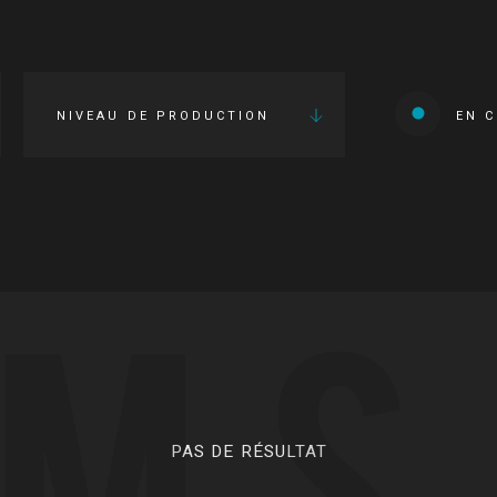
NIVEAU DE PRODUCTION
EN 
LMS
PAS DE RÉSULTAT