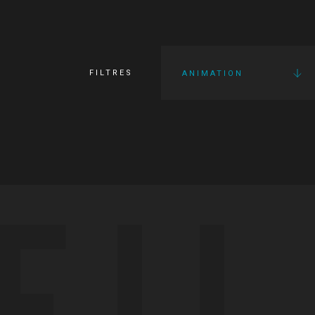
FILTRES
ANIMATION
FI