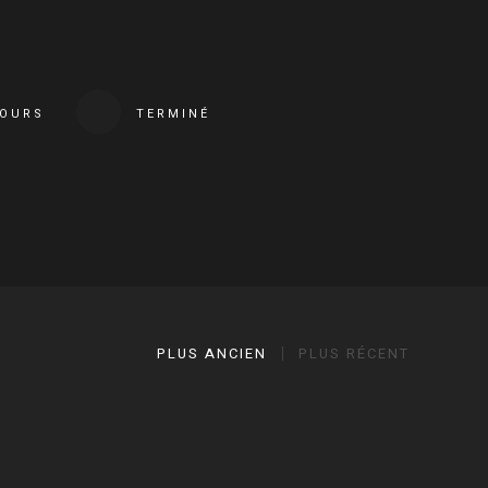
COURS
TERMINÉ
PLUS ANCIEN
PLUS RÉCENT