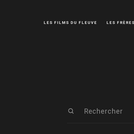
LES FILMS DU FLEUVE
LES FRÈRE