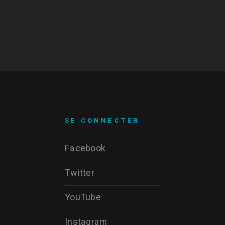
SE CONNECTER
Facebook
Twitter
YouTube
Instagram