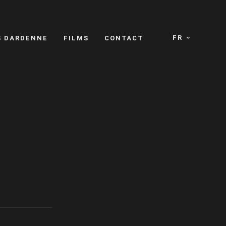
FR
S DARDENNE
FILMS
CONTACT