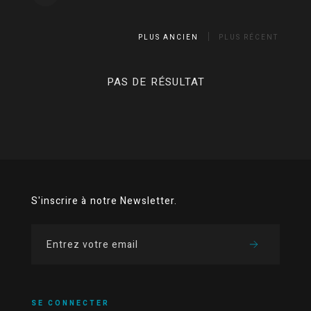
PLUS ANCIEN
PLUS RÉCENT
PAS DE RÉSULTAT
S'inscrire à notre Newsletter.
SE CONNECTER