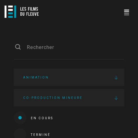
ANIMATION
CO-PRODUCTION MINEURE
EN COURS
TERMINÉ