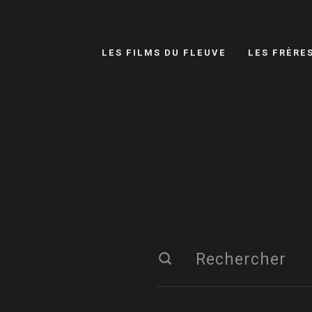
LES FILMS DU FLEUVE
LES FRÈRE