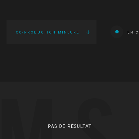
CO-PRODUCTION MINEURE
EN 
LMS
PAS DE RÉSULTAT