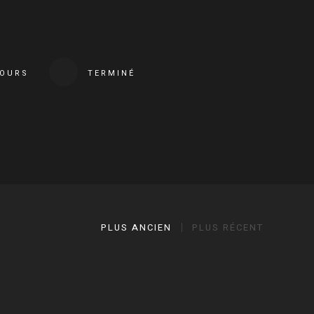
COURS
TERMINÉ
PLUS ANCIEN
PLUS RÉCENT