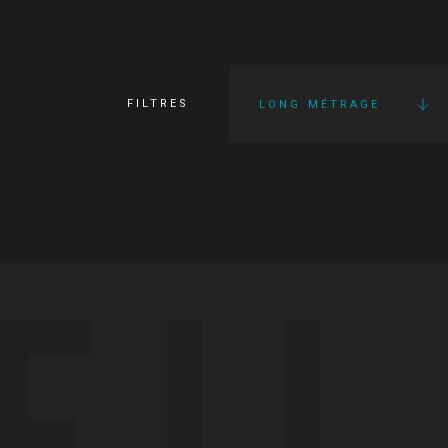
FILTRES
LONG MÉTRAGE
FI