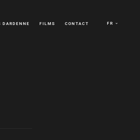
FR
S DARDENNE
FILMS
CONTACT