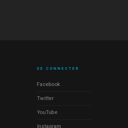
SE CONNECTER
Facebook
Twitter
YouTube
Instagram