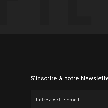
S'inscrire à notre Newslette