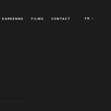
FR
S DARDENNE
FILMS
CONTACT