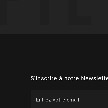
S'inscrire à notre Newslette