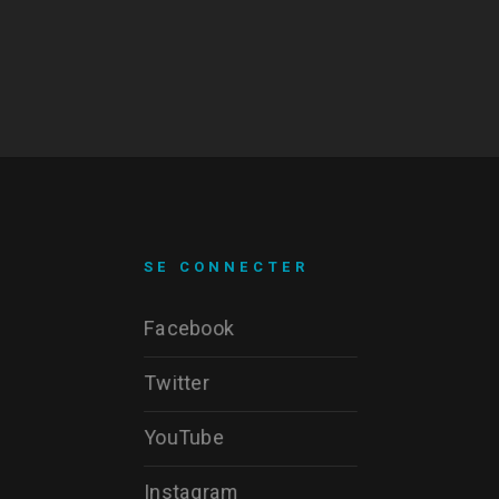
SE CONNECTER
Facebook
Twitter
YouTube
Instagram