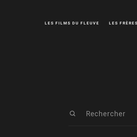
LES FILMS DU FLEUVE
LES FRÈRE