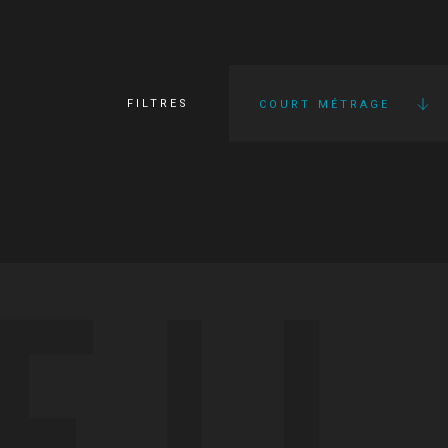
FILTRES
COURT MÉTRAGE
FI