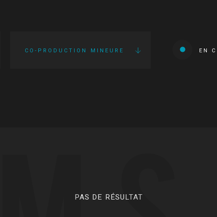
CO-PRODUCTION MINEURE
EN 
LMS
PAS DE RÉSULTAT