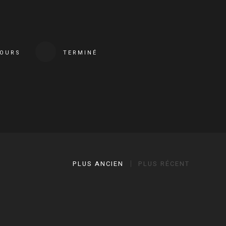
COURS
TERMINÉ
PLUS ANCIEN
PLUS RÉCENT