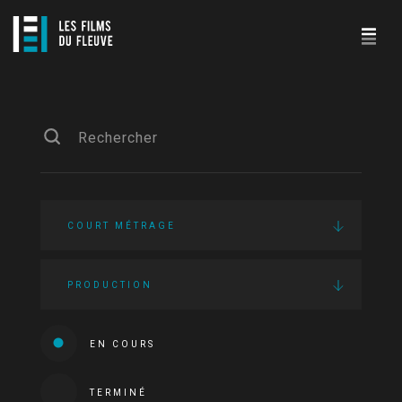
COURT MÉTRAGE
PRODUCTION
EN COURS
TERMINÉ