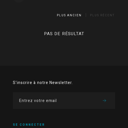
PLUS ANCIEN
PLUS RÉCENT
PAS DE RÉSULTAT
S'inscrire à notre Newsletter.
SE CONNECTER