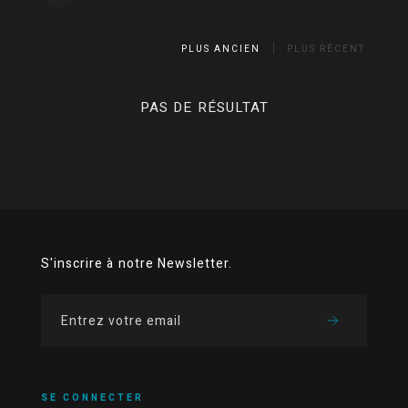
PLUS ANCIEN
PLUS RÉCENT
PAS DE RÉSULTAT
S'inscrire à notre Newsletter.
SE CONNECTER