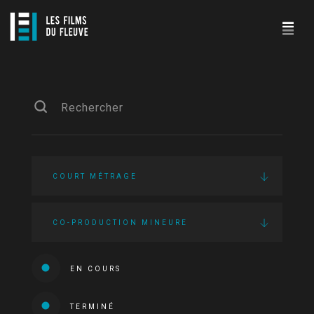
COURT MÉTRAGE
CO-PRODUCTION MINEURE
EN COURS
TERMINÉ