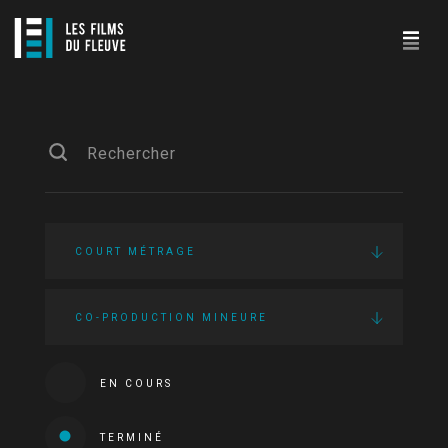
COURT MÉTRAGE
CO-PRODUCTION MINEURE
EN COURS
TERMINÉ