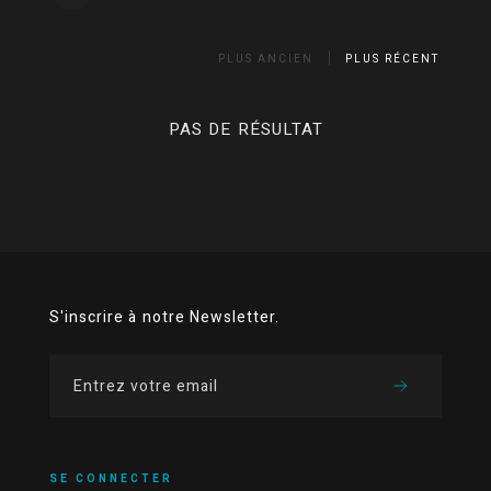
PLUS ANCIEN
PLUS RÉCENT
PAS DE RÉSULTAT
S'inscrire à notre Newsletter.
SE CONNECTER