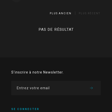
PLUS ANCIEN
PLUS RÉCENT
PAS DE RÉSULTAT
S'inscrire à notre Newsletter.
SE CONNECTER