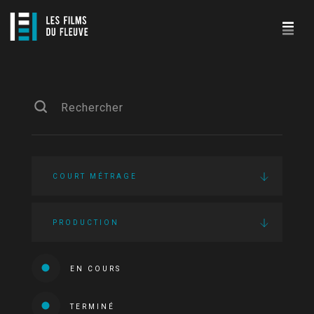
COURT MÉTRAGE
PRODUCTION
EN COURS
TERMINÉ