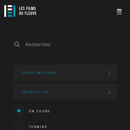
COURT MÉTRAGE
PRODUCTION
EN COURS
TERMINÉ