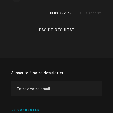
PLUS ANCIEN
PLUS RÉCENT
PAS DE RÉSULTAT
S'inscrire à notre Newsletter.
SE CONNECTER