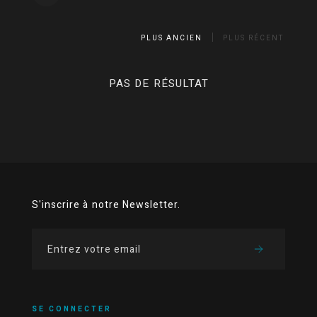
PLUS ANCIEN
PLUS RÉCENT
PAS DE RÉSULTAT
S'inscrire à notre Newsletter.
SE CONNECTER