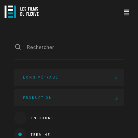
LONG MÉTRAGE
PRODUCTION
EN COURS
TERMINÉ