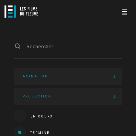
ANIMATION
PRODUCTION
EN COURS
TERMINÉ