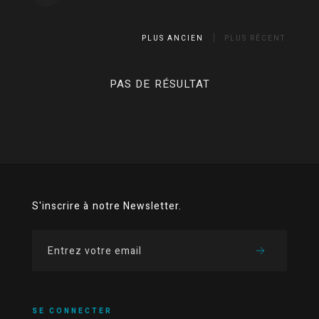
PLUS ANCIEN
PLUS RÉCENT
PAS DE RÉSULTAT
S'inscrire à notre Newsletter.
SE CONNECTER