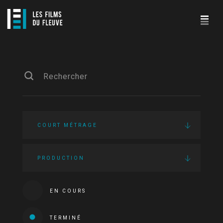
COURT MÉTRAGE
PRODUCTION
EN COURS
TERMINÉ