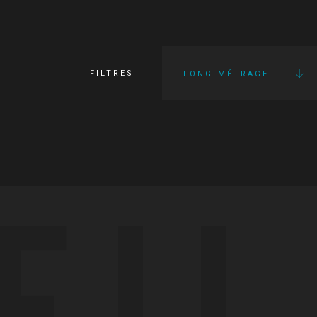
FILTRES
LONG MÉTRAGE
FI