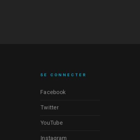
SE CONNECTER
Facebook
Twitter
YouTube
Instagram