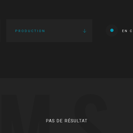
PRODUCTION
EN 
LMS
PAS DE RÉSULTAT