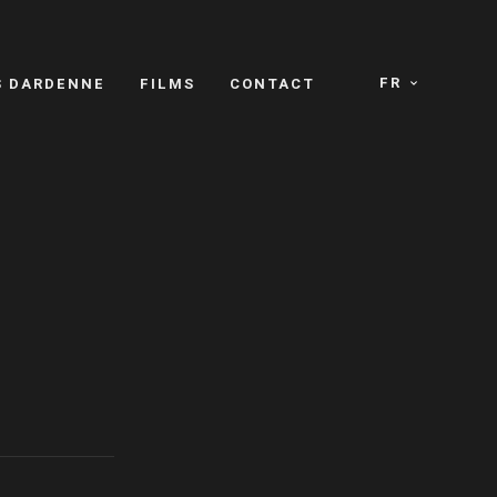
FR
S DARDENNE
FILMS
CONTACT