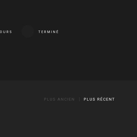
COURS
TERMINÉ
PLUS ANCIEN
PLUS RÉCENT