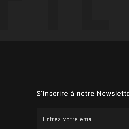
S'inscrire à notre Newslette