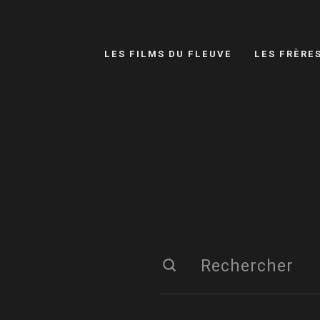
LES FILMS DU FLEUVE
LES FRÈRE