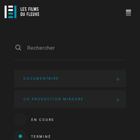
DOCUMENTAIRE
CO-PRODUCTION MINEURE
EN COURS
TERMINÉ