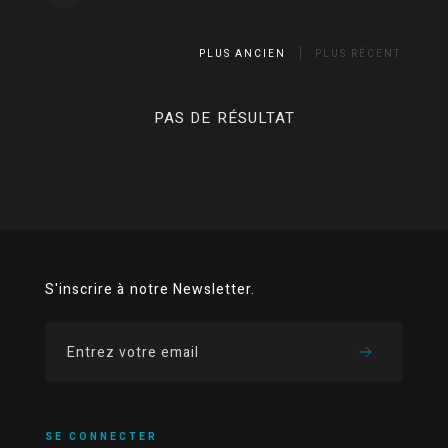
PLUS ANCIEN
PLUS RÉCENT
PAS DE RÉSULTAT
S'inscrire à notre Newsletter.
SE CONNECTER