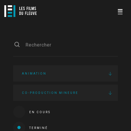
ANIMATION
CO-PRODUCTION MINEURE
EN COURS
TERMINÉ