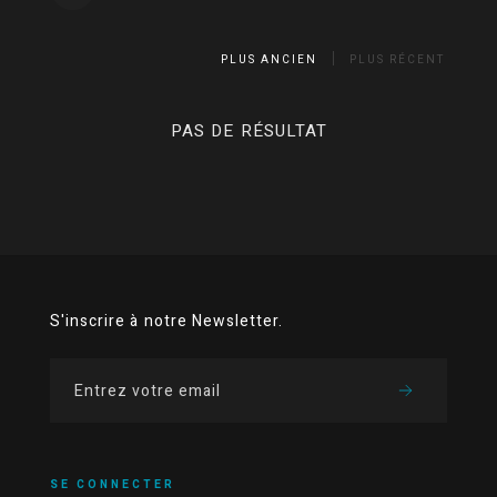
PLUS ANCIEN
PLUS RÉCENT
PAS DE RÉSULTAT
S'inscrire à notre Newsletter.
SE CONNECTER