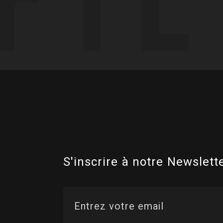
S'inscrire à notre Newslette