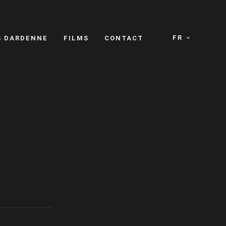
FR
S DARDENNE
FILMS
CONTACT