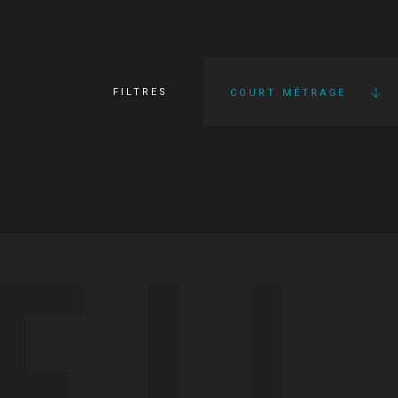
FILTRES
COURT MÉTRAGE
FI