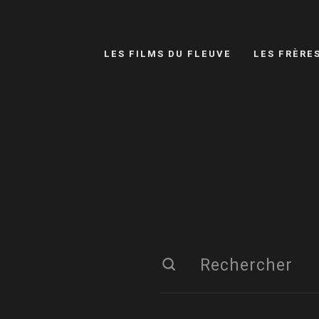
LES FILMS DU FLEUVE
LES FRÈRE