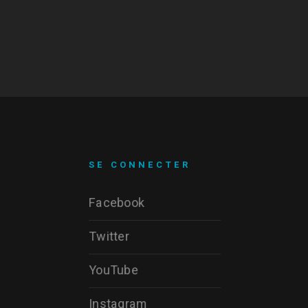
SE CONNECTER
Facebook
Twitter
YouTube
Instagram