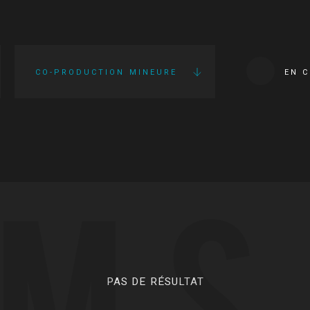
CO-PRODUCTION MINEURE
EN 
LMS
PAS DE RÉSULTAT