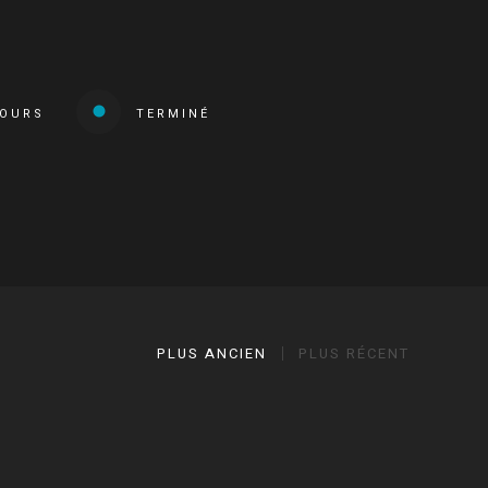
COURS
TERMINÉ
PLUS ANCIEN
PLUS RÉCENT