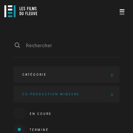
CATÉGORIE
CO-PRODUCTION MINEURE
EN COURS
TERMINÉ