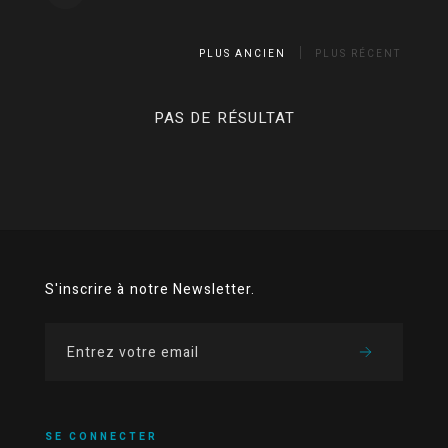
PLUS ANCIEN
PLUS RÉCENT
PAS DE RÉSULTAT
S'inscrire à notre Newsletter.
SE CONNECTER