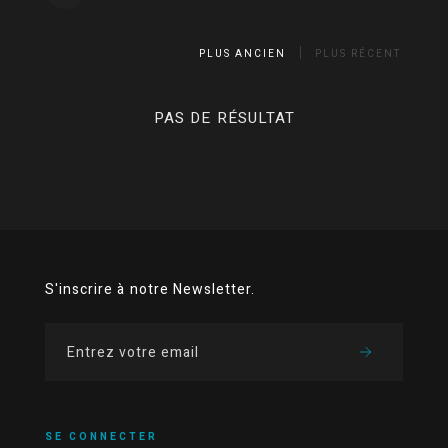
PLUS ANCIEN
PLUS RÉCENT
PAS DE RÉSULTAT
S'inscrire à notre Newsletter.
SE CONNECTER