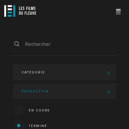
CATÉGORIE
PRODUCTION
EN COURS
TERMINÉ