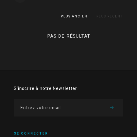
PLUS ANCIEN
PLUS RÉCENT
PAS DE RÉSULTAT
S'inscrire à notre Newsletter.
SE CONNECTER