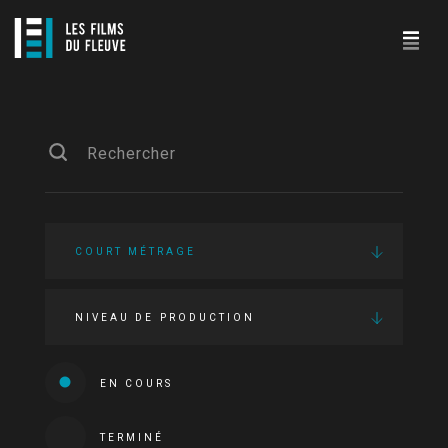
COURT MÉTRAGE
NIVEAU DE PRODUCTION
EN COURS
TERMINÉ