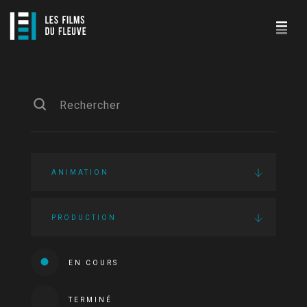
ANIMATION
PRODUCTION
EN COURS
TERMINÉ