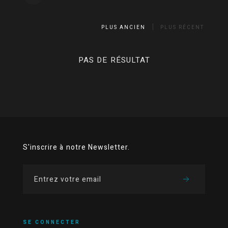
PLUS ANCIEN
PLUS RÉCENT
PAS DE RÉSULTAT
S'inscrire à notre Newsletter.
SE CONNECTER