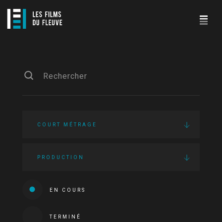
COURT MÉTRAGE
PRODUCTION
EN COURS
TERMINÉ