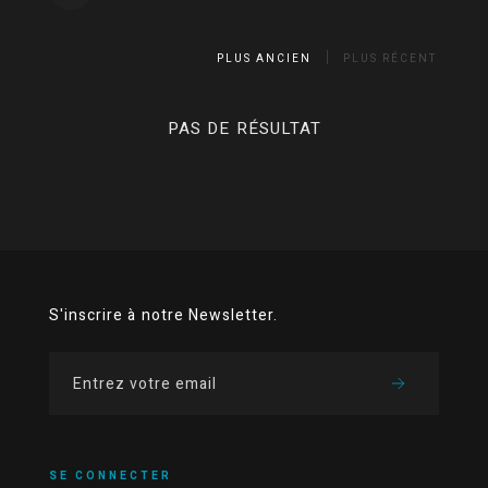
PLUS ANCIEN
PLUS RÉCENT
PAS DE RÉSULTAT
S'inscrire à notre Newsletter.
SE CONNECTER