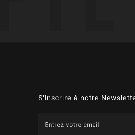
S'inscrire à notre Newslette