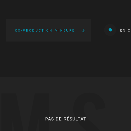
CO-PRODUCTION MINEURE
EN 
LMS
PAS DE RÉSULTAT