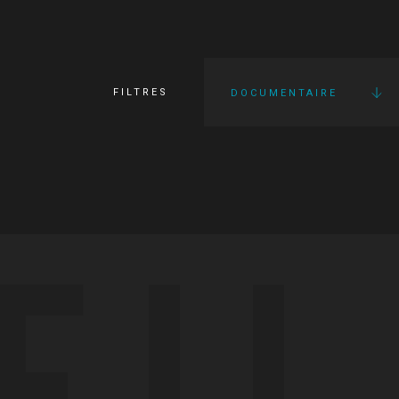
FILTRES
DOCUMENTAIRE
FI