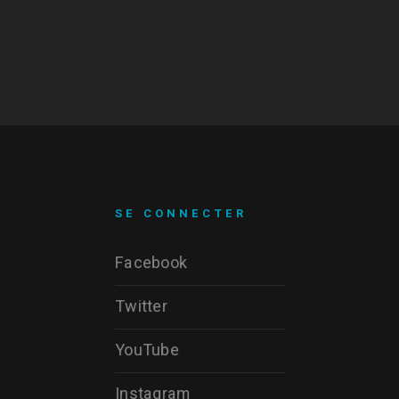
SE CONNECTER
Facebook
Twitter
YouTube
Instagram