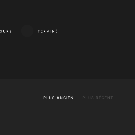
COURS
TERMINÉ
PLUS ANCIEN
PLUS RÉCENT