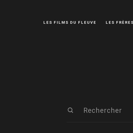
LES FILMS DU FLEUVE
LES FRÈRE