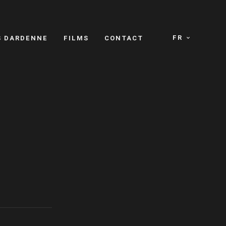
FR
S DARDENNE
FILMS
CONTACT