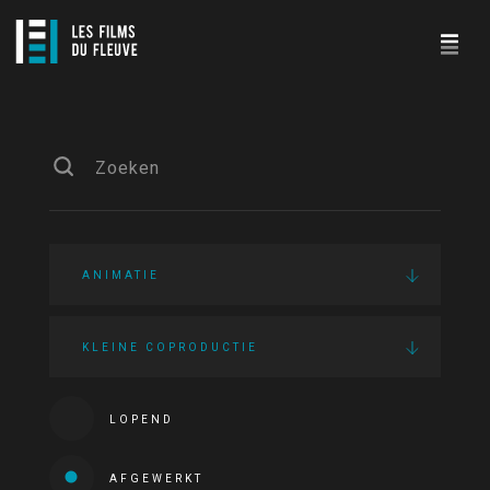
ANIMATIE
KLEINE COPRODUCTIE
LOPEND
AFGEWERKT