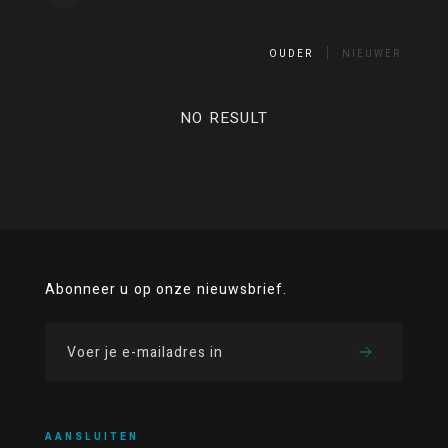
OUDER
NIEUWER
NO RESULT
Abonneer u op onze nieuwsbrief.
AANSLUITEN