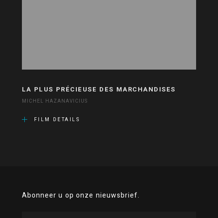
LA PLUS PRÉCIEUSE DES MARCHANDISES
MICHEL HAZANAVICIUS
FILM DETAILS
Abonneer u op onze nieuwsbrief.