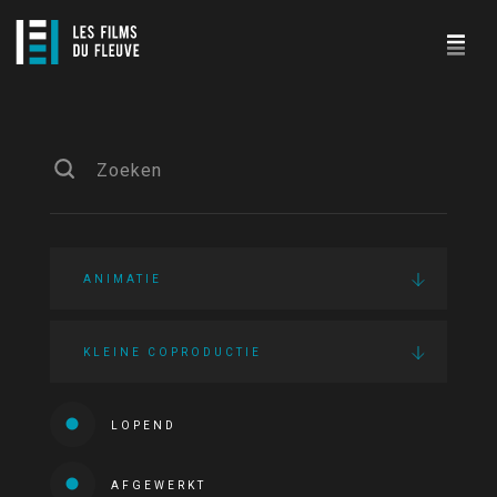
ANIMATIE
KLEINE COPRODUCTIE
LOPEND
AFGEWERKT