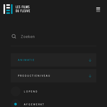
ANIMATIE
PRODUCTIENIVEAU
LOPEND
AFGEWERKT