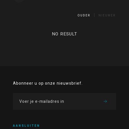
OUDER
NIEUWER
NO RESULT
Abonneer u op onze nieuwsbrief.
AANSLUITEN